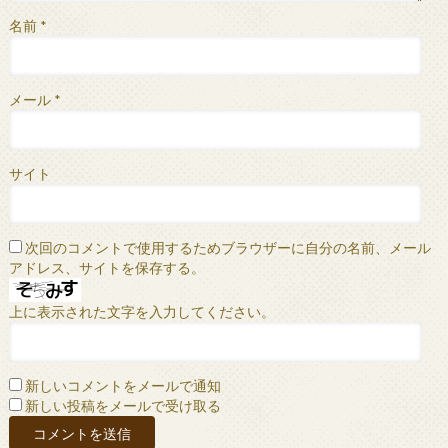
名前
*
メール
*
サイト
次回のコメントで使用するためブラウザーに自分の名前、メール
アドレス、サイトを保存する。
上に表示された文字を入力してください。
新しいコメントをメールで通知
新しい投稿をメールで受け取る