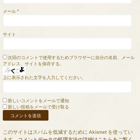
メール
*
サイト
次回のコメントで使用するためブラウザーに自分の名前、メール
アドレス、サイトを保存する。
上に表示された文字を入力してください。
新しいコメントをメールで通知
新しい投稿をメールで受け取る
このサイトはスパムを低減するために Akismet を使ってい
ます。
コメントデータの処理方法の詳細はこちらをご覧く