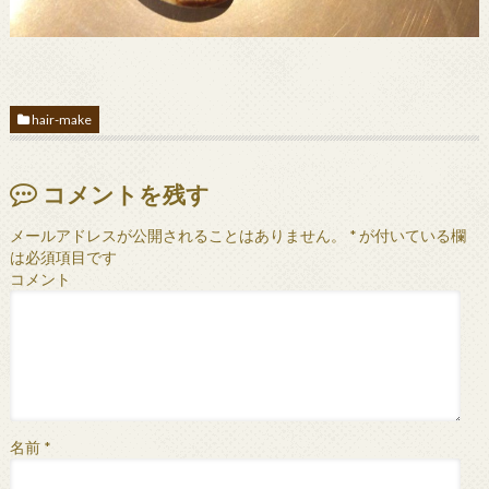
hair-make
コメントを残す
メールアドレスが公開されることはありません。
*
が付いている欄
は必須項目です
コメント
名前
*