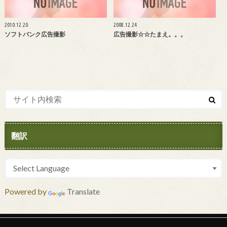
2010.12.20
2008.12.24
ソフトバンク広告撮影
広告撮影☆☆たまえ。。。
翻訳
Powered by
Translate