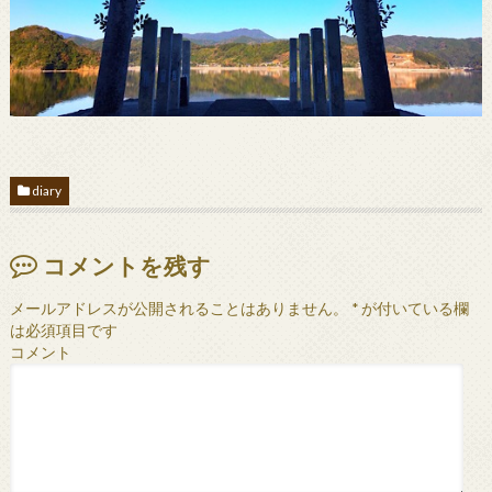
diary
コメントを残す
メールアドレスが公開されることはありません。
*
が付いている欄
は必須項目です
コメント