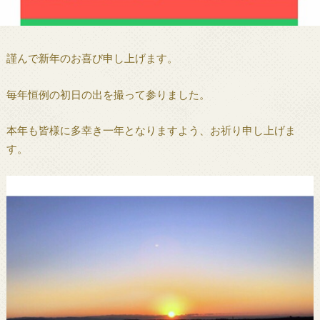
謹んで新年のお喜び申し上げます。
毎年恒例の初日の出を撮って参りました。
本年も皆様に多幸き一年となりますよう、お祈り申し上げま
す。