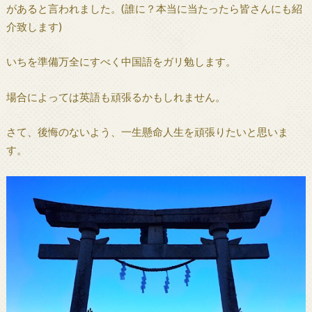
があると言われました。(誰に？本当に当たったら皆さんにも紹
介致します)
いちを準備万全にすべく中国語をガリ勉します。
場合によっては英語も頑張るかもしれません。
さて、後悔のないよう、一生懸命人生を頑張りたいと思いま
す。