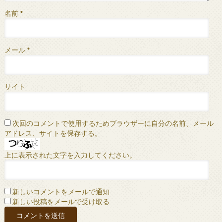
名前
*
メール
*
サイト
次回のコメントで使用するためブラウザーに自分の名前、メール
アドレス、サイトを保存する。
上に表示された文字を入力してください。
新しいコメントをメールで通知
新しい投稿をメールで受け取る