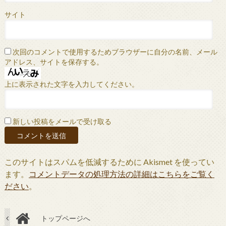
サイト
次回のコメントで使用するためブラウザーに自分の名前、メール
アドレス、サイトを保存する。
上に表示された文字を入力してください。
新しい投稿をメールで受け取る
このサイトはスパムを低減するために Akismet を使ってい
ます。
コメントデータの処理方法の詳細はこちらをご覧く
ださい
。
トップページへ