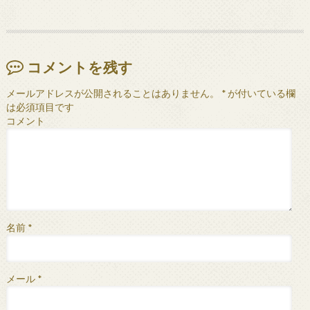
コメントを残す
メールアドレスが公開されることはありません。
*
が付いている欄
は必須項目です
コメント
名前
*
メール
*