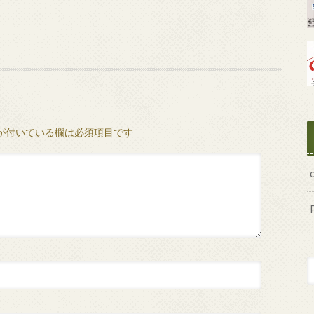
が付いている欄は必須項目です