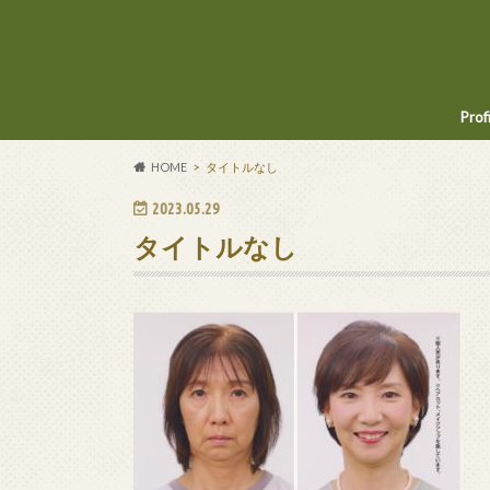
Prof
HOME
タイトルなし
2023.05.29
タイトルなし