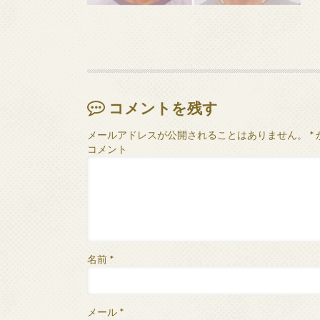
コメントを残す
メールアドレスが公開されることはありません。
*
コメント
名前
*
メール
*