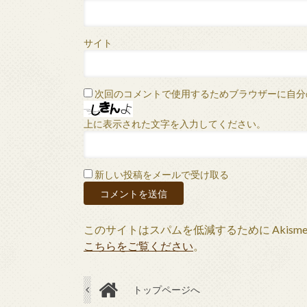
サイト
次回のコメントで使用するためブラウザーに自分
上に表示された文字を入力してください。
新しい投稿をメールで受け取る
このサイトはスパムを低減するために Akism
こちらをご覧ください
。
トップページへ