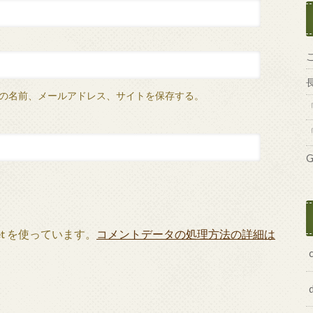
の名前、メールアドレス、サイトを保存する。
G
et を使っています。
コメントデータの処理方法の詳細は