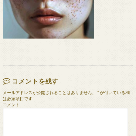
コメントを残す
メールアドレスが公開されることはありません。
*
が付いている欄
は必須項目です
コメント