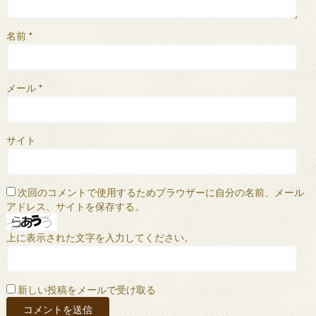
名前
*
メール
*
サイト
次回のコメントで使用するためブラウザーに自分の名前、メール
アドレス、サイトを保存する。
上に表示された文字を入力してください。
新しい投稿をメールで受け取る