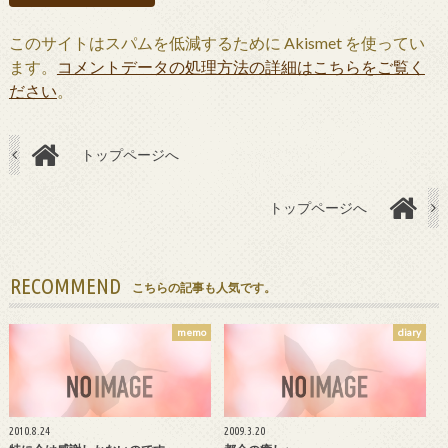
このサイトはスパムを低減するために Akismet を使ってい
ます。
コメントデータの処理方法の詳細はこちらをご覧く
ださい
。
トップページへ
トップページへ
RECOMMEND
こちらの記事も人気です。
memo
diary
2010.8.24
2009.3.20