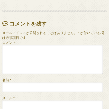
コメントを残す
メールアドレスが公開されることはありません。
*
が付いている欄
は必須項目です
コメント
名前
*
メール
*