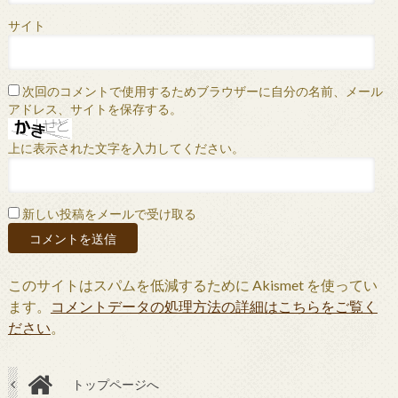
サイト
次回のコメントで使用するためブラウザーに自分の名前、メール
アドレス、サイトを保存する。
上に表示された文字を入力してください。
新しい投稿をメールで受け取る
このサイトはスパムを低減するために Akismet を使ってい
ます。
コメントデータの処理方法の詳細はこちらをご覧く
ださい
。
トップページへ