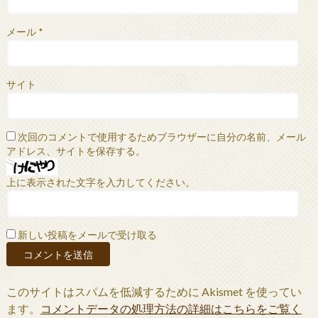
メール
*
サイト
次回のコメントで使用するためブラウザーに自分の名前、メール
アドレス、サイトを保存する。
上に表示された文字を入力してください。
新しい投稿をメールで受け取る
このサイトはスパムを低減するために Akismet を使ってい
ます。
コメントデータの処理方法の詳細はこちらをご覧く