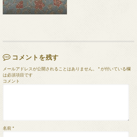
コメントを残す
メールアドレスが公開されることはありません。
*
が付いている欄
は必須項目です
コメント
名前
*