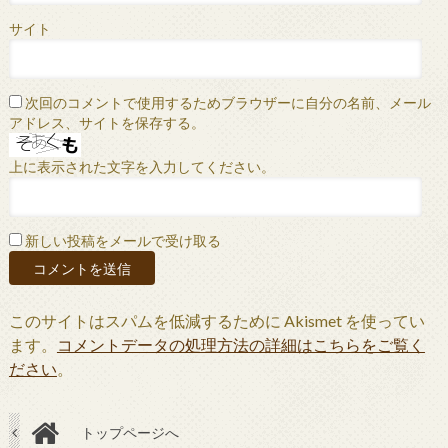
サイト
次回のコメントで使用するためブラウザーに自分の名前、メール
アドレス、サイトを保存する。
上に表示された文字を入力してください。
新しい投稿をメールで受け取る
このサイトはスパムを低減するために Akismet を使ってい
ます。
コメントデータの処理方法の詳細はこちらをご覧く
ださい
。
トップページへ