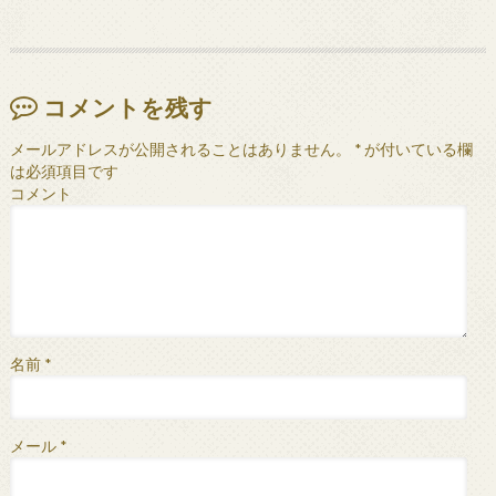
コメントを残す
メールアドレスが公開されることはありません。
*
が付いている欄
は必須項目です
コメント
名前
*
メール
*