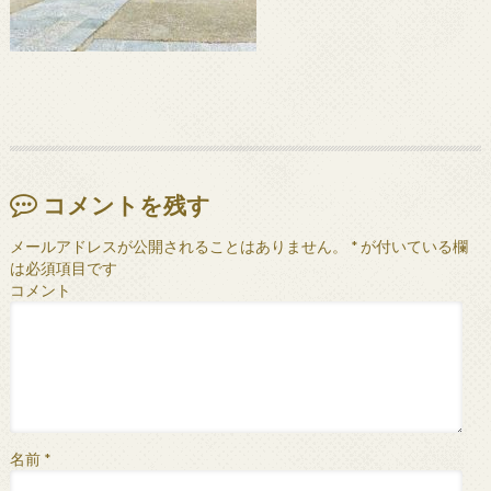
コメントを残す
メールアドレスが公開されることはありません。
*
が付いている欄
は必須項目です
コメント
名前
*