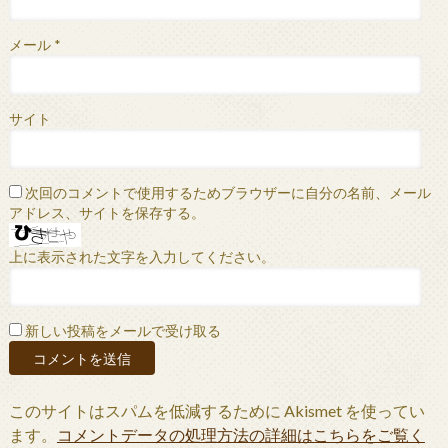
メール
*
サイト
次回のコメントで使用するためブラウザーに自分の名前、メール
アドレス、サイトを保存する。
上に表示された文字を入力してください。
新しい投稿をメールで受け取る
このサイトはスパムを低減するために Akismet を使ってい
ます。
コメントデータの処理方法の詳細はこちらをご覧く