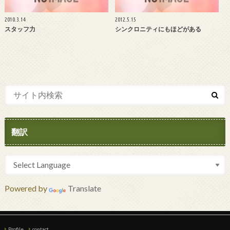
2010.3.14
2012.5.15
スタッフ力
シンクロニティにもほどがある
翻訳
Powered by
Translate
Profile
contact