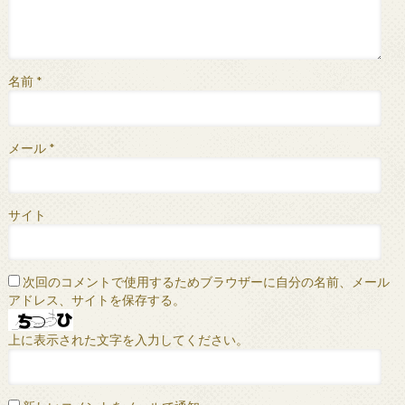
名前
*
メール
*
サイト
次回のコメントで使用するためブラウザーに自分の名前、メール
アドレス、サイトを保存する。
上に表示された文字を入力してください。