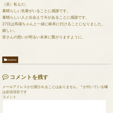
（笑）私もだ。
素晴らしい先輩がいることに感謝です。
素晴らしい人と出会えて今があることに感謝です。
27日は馬場ちゃんと一緒に岐阜に行けることになりました。
嬉しい。
皆さんの想いが明るい未来に繋がりますように。
memo
コメントを残す
メールアドレスが公開されることはありません。
*
が付いている欄
は必須項目です
コメント