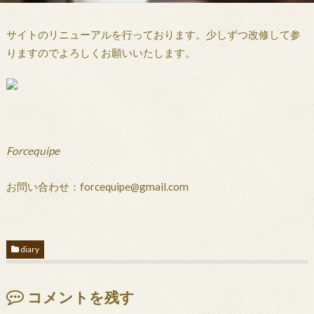
サイトのリニューアルを行っております。少しずつ改修して参
りますのでよろしくお願いいたします。
Forcequipe
お問い合わせ：forcequipe@gmail.com
diary
コメントを残す