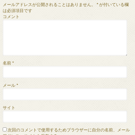
メールアドレスが公開されることはありません。
*
が付いている欄
は必須項目です
コメント
名前
*
メール
*
サイト
次回のコメントで使用するためブラウザーに自分の名前、メール