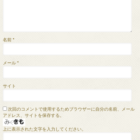
名前
*
メール
*
サイト
次回のコメントで使用するためブラウザーに自分の名前、メール
アドレス、サイトを保存する。
上に表示された文字を入力してください。