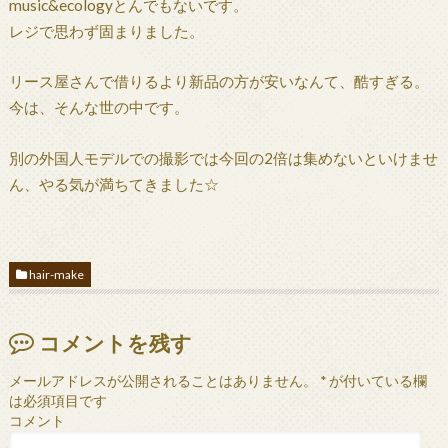
music&ecologyとんでもないです。
レジで思わず固まりました。
リース屋さんで借りるより新品の方が安いなんて、酷すぎる。
今は、そんな世の中です。
別の外国人モデルでの撮影では今回の2倍は集めないといけませ
ん、やる気が満ちてきました☆
hair-make
コメントを残す
メールアドレスが公開されることはありません。
*
が付いている欄
は必須項目です
コメント