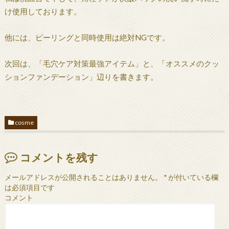
け使用しております。
他には、ピーリングと同時使用は絶対NGです。
次回は、「毛穴ケア対策最強アイテム」と、「オススメのクッ
ションファンデーション」辺りを書きます。
cosme
コメントを残す
メールアドレスが公開されることはありません。
*
が付いている欄
は必須項目です
コメント