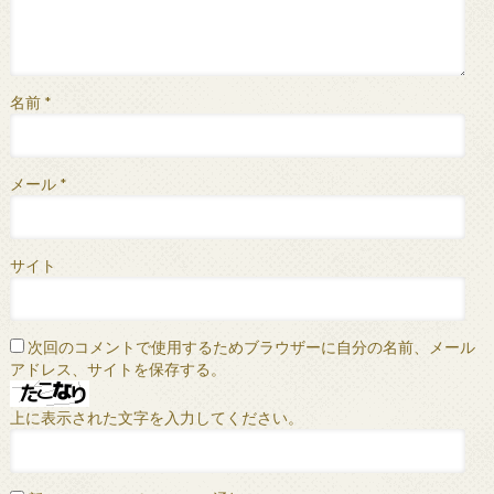
名前
*
メール
*
サイト
次回のコメントで使用するためブラウザーに自分の名前、メール
アドレス、サイトを保存する。
上に表示された文字を入力してください。