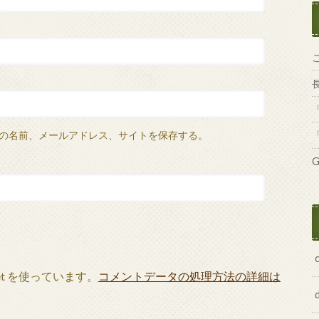
の名前、メールアドレス、サイトを保存する。
G
et を使っています。
コメントデータの処理方法の詳細は