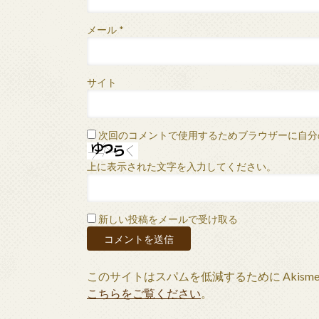
メール
*
サイト
次回のコメントで使用するためブラウザーに自分
上に表示された文字を入力してください。
新しい投稿をメールで受け取る
このサイトはスパムを低減するために Akism
こちらをご覧ください
。