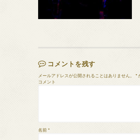
コメントを残す
メールアドレスが公開されることはありません。
*
コメント
名前
*