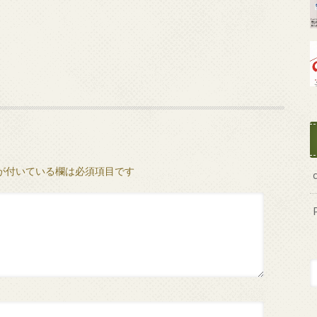
が付いている欄は必須項目です