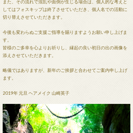
また、その流れで混乱や面倒が生じる場合は、個人的な考えと
してはフォスキップは終了させていただき、個人名での活動に
切り替えさせていただきます。
今後も変わらぬご支援ご指導を賜りますようお願い申し上げま
す。
皆様のご多幸を心よりお祈りし、縁起の良い初日の出の画像を
添えさせていただきます。
略儀ではありますが、新年のご挨拶と合わせてご案内申し上げ
ます。
2019年 元旦 ヘアメイク 山崎英子