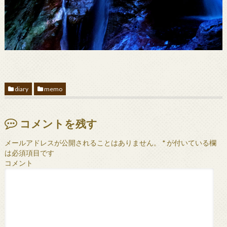
diary
memo
コメントを残す
メールアドレスが公開されることはありません。
*
が付いている欄
は必須項目です
コメント