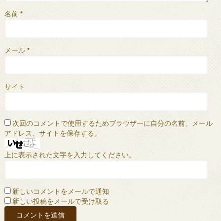
名前
*
メール
*
サイト
次回のコメントで使用するためブラウザーに自分の名前、メール
アドレス、サイトを保存する。
上に表示された文字を入力してください。
新しいコメントをメールで通知
新しい投稿をメールで受け取る