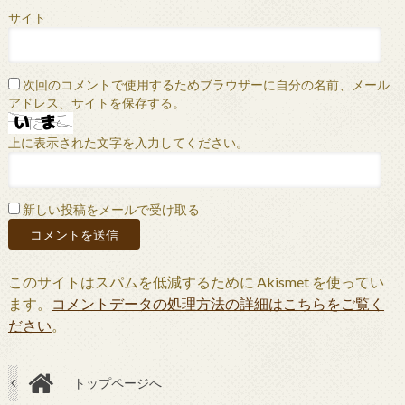
サイト
次回のコメントで使用するためブラウザーに自分の名前、メール
アドレス、サイトを保存する。
上に表示された文字を入力してください。
新しい投稿をメールで受け取る
このサイトはスパムを低減するために Akismet を使ってい
ます。
コメントデータの処理方法の詳細はこちらをご覧く
ださい
。
トップページへ