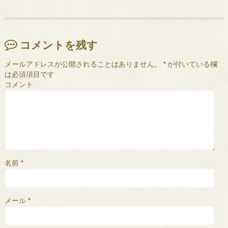
コメントを残す
メールアドレスが公開されることはありません。
*
が付いている欄
は必須項目です
コメント
名前
*
メール
*