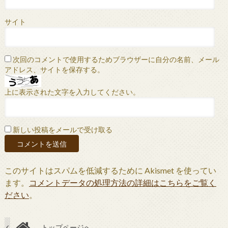
サイト
次回のコメントで使用するためブラウザーに自分の名前、メール
アドレス、サイトを保存する。
上に表示された文字を入力してください。
新しい投稿をメールで受け取る
このサイトはスパムを低減するために Akismet を使ってい
ます。
コメントデータの処理方法の詳細はこちらをご覧く
ださい
。
トップページへ