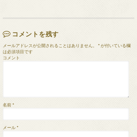
コメントを残す
メールアドレスが公開されることはありません。
*
が付いている欄
は必須項目です
コメント
名前
*
メール
*