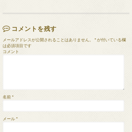
コメントを残す
メールアドレスが公開されることはありません。
*
が付いている欄
は必須項目です
コメント
名前
*
メール
*