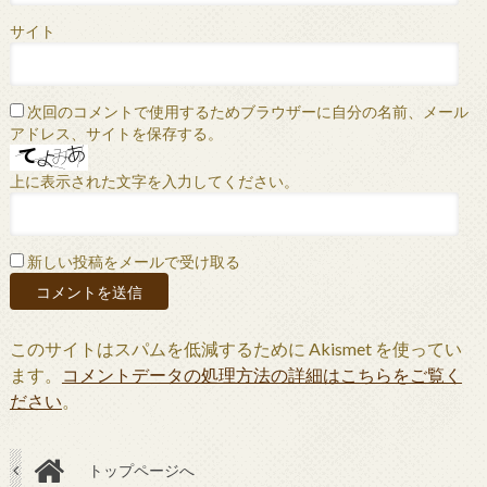
サイト
次回のコメントで使用するためブラウザーに自分の名前、メール
アドレス、サイトを保存する。
上に表示された文字を入力してください。
新しい投稿をメールで受け取る
このサイトはスパムを低減するために Akismet を使ってい
ます。
コメントデータの処理方法の詳細はこちらをご覧く
ださい
。
トップページへ