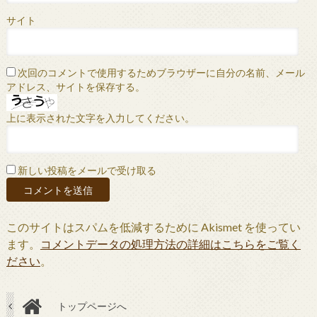
サイト
次回のコメントで使用するためブラウザーに自分の名前、メール
アドレス、サイトを保存する。
上に表示された文字を入力してください。
新しい投稿をメールで受け取る
このサイトはスパムを低減するために Akismet を使ってい
ます。
コメントデータの処理方法の詳細はこちらをご覧く
ださい
。
トップページへ