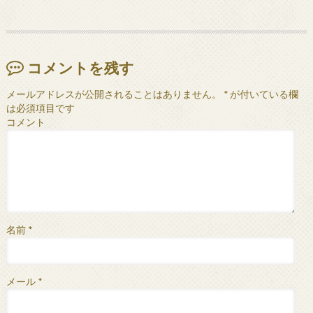
コメントを残す
メールアドレスが公開されることはありません。
*
が付いている欄
は必須項目です
コメント
名前
*
メール
*