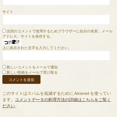
サイト
次回のコメントで使用するためブラウザーに自分の名前、メール
アドレス、サイトを保存する。
上に表示された文字を入力してください。
新しいコメントをメールで通知
新しい投稿をメールで受け取る
このサイトはスパムを低減するために Akismet を使ってい
ます。
コメントデータの処理方法の詳細はこちらをご覧く
ださい
。