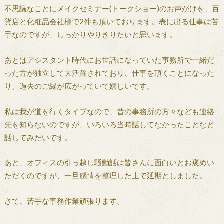
不思議なことにメイクセミナー(トークショー)のお声がけを、百
貨店と化粧品会社様で2件も頂いております。表に出る仕事は苦
手なのですが、しっかりやりきりたいと思います。
あとはアシスタント時代にお世話になっていた事務所で一緒だ
った方が独立して大活躍されており、仕事を頂くことになった
り、過去のご縁が広がっていて嬉しいです。
私は我が道を行くタイプなので、昔の事務所の方々なども連絡
先を知らないのですが、いろいろ当時話してなかったことなど
話してみたいです。
あと、オフィスの引っ越し騒動話は皆さんに面白いとお褒めい
ただくのですが、一旦感情を整理した上で延期としました。
さて、苦手な事務作業頑張ります。