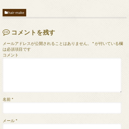
hair-make
コメントを残す
メールアドレスが公開されることはありません。
*
が付いている欄
は必須項目です
コメント
名前
*
メール
*