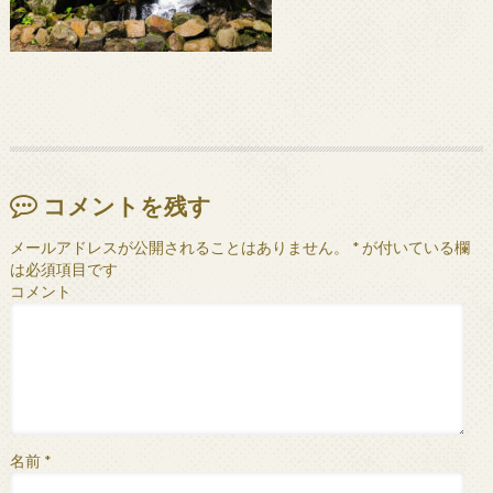
コメントを残す
メールアドレスが公開されることはありません。
*
が付いている欄
は必須項目です
コメント
名前
*