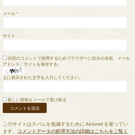
メール
*
サイト
次回のコメントで使用するためブラウザーに自分の名前、メール
アドレス、サイトを保存する。
上に表示された文字を入力してください。
新しい投稿をメールで受け取る
このサイトはスパムを低減するために Akismet を使ってい
ます。
コメントデータの処理方法の詳細はこちらをご覧く