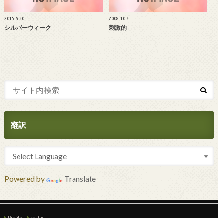
2015.9.30
2008.10.7
シルバーウィーク
刺激的
翻訳
Powered by
Translate
Profile
contact