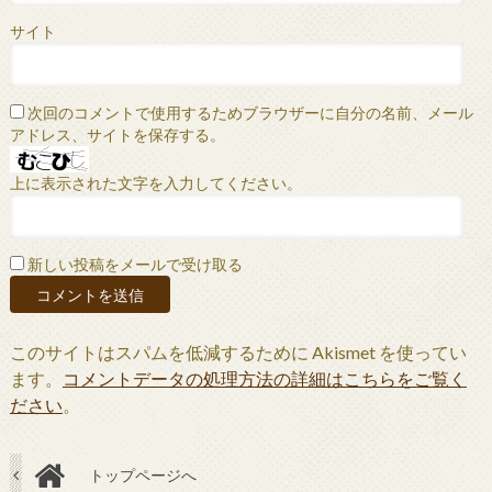
サイト
次回のコメントで使用するためブラウザーに自分の名前、メール
アドレス、サイトを保存する。
上に表示された文字を入力してください。
新しい投稿をメールで受け取る
このサイトはスパムを低減するために Akismet を使ってい
ます。
コメントデータの処理方法の詳細はこちらをご覧く
ださい
。
トップページへ