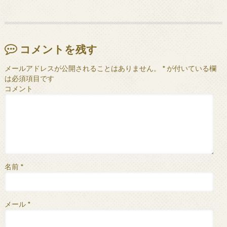
コメントを残す
メールアドレスが公開されることはありません。
*
が付いている欄
は必須項目です
コメント
名前
*
メール
*