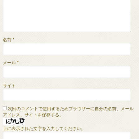
名前
*
メール
*
サイト
次回のコメントで使用するためブラウザーに自分の名前、メール
アドレス、サイトを保存する。
上に表示された文字を入力してください。