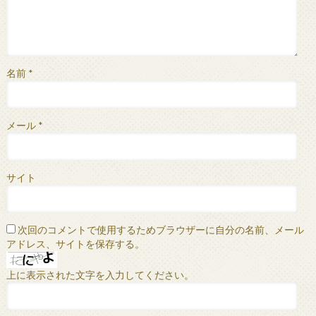
名前
*
メール
*
サイト
次回のコメントで使用するためブラウザーに自分の名前、メール
アドレス、サイトを保存する。
上に表示された文字を入力してください。