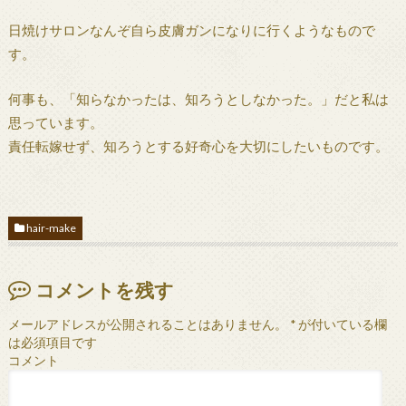
日焼けサロンなんぞ自ら皮膚ガンになりに行くようなもので
す。
何事も、「知らなかったは、知ろうとしなかった。」だと私は
思っています。
責任転嫁せず、知ろうとする好奇心を大切にしたいものです。
hair-make
コメントを残す
メールアドレスが公開されることはありません。
*
が付いている欄
は必須項目です
コメント