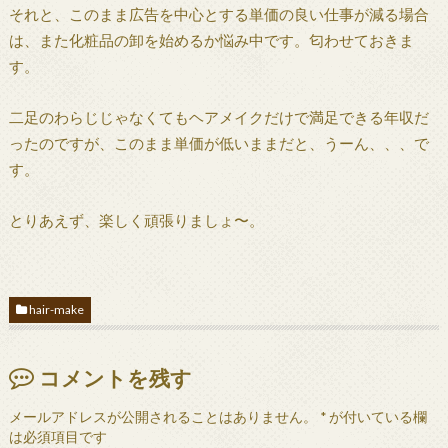
それと、このまま広告を中心とする単価の良い仕事が減る場合
は、また化粧品の卸を始めるか悩み中です。匂わせておきま
す。
二足のわらじじゃなくてもヘアメイクだけで満足できる年収だ
ったのですが、このまま単価が低いままだと、うーん、、、で
す。
とりあえず、楽しく頑張りましょ〜。
hair-make
コメントを残す
メールアドレスが公開されることはありません。
*
が付いている欄
は必須項目です