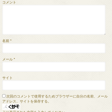
コメント
名前
*
メール
*
サイト
次回のコメントで使用するためブラウザーに自分の名前、メール
アドレス、サイトを保存する。