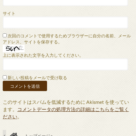
サイト
次回のコメントで使用するためブラウザーに自分の名前、メール
アドレス、サイトを保存する。
上に表示された文字を入力してください。
新しい投稿をメールで受け取る
このサイトはスパムを低減するために Akismet を使ってい
ます。
コメントデータの処理方法の詳細はこちらをご覧く
ださい
。
トップページへ