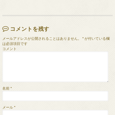
コメントを残す
メールアドレスが公開されることはありません。
*
が付いている欄
は必須項目です
コメント
名前
*
メール
*