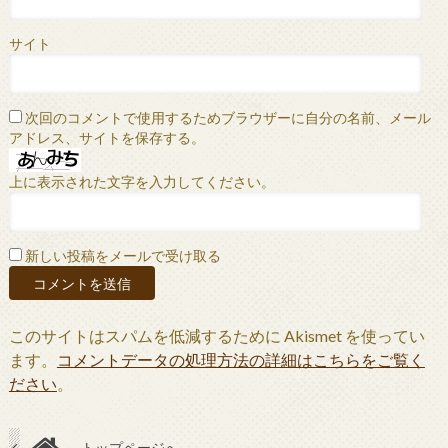
サイト
次回のコメントで使用するためブラウザーに自分の名前、メール
アドレス、サイトを保存する。
上に表示された文字を入力してください。
新しい投稿をメールで受け取る
このサイトはスパムを低減するために Akismet を使ってい
ます。
コメントデータの処理方法の詳細はこちらをご覧く
ださい
。
トップページへ