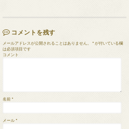
コメントを残す
メールアドレスが公開されることはありません。
*
が付いている欄
は必須項目です
コメント
名前
*
メール
*