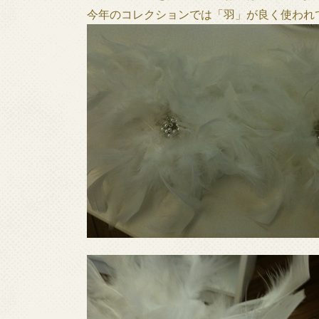
今年のコレクションでは「羽」が良く使われ