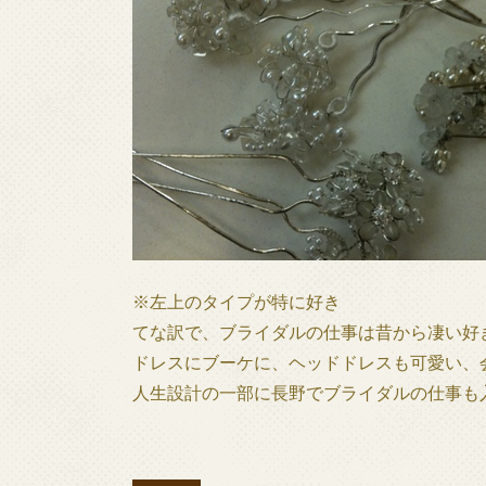
※左上のタイプが特に好き
てな訳で、ブライダルの仕事は昔から凄い好
ドレスにブーケに、ヘッドドレスも可愛い、
人生設計の一部に長野でブライダルの仕事も