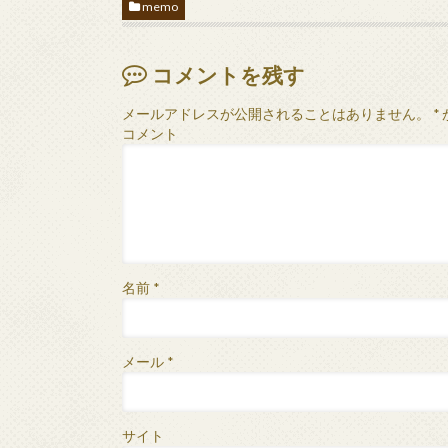
memo
コメントを残す
メールアドレスが公開されることはありません。
*
コメント
名前
*
メール
*
サイト