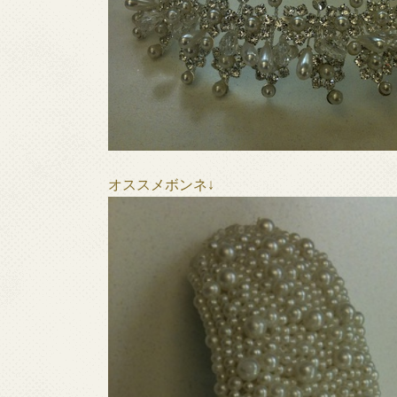
オススメボンネ↓