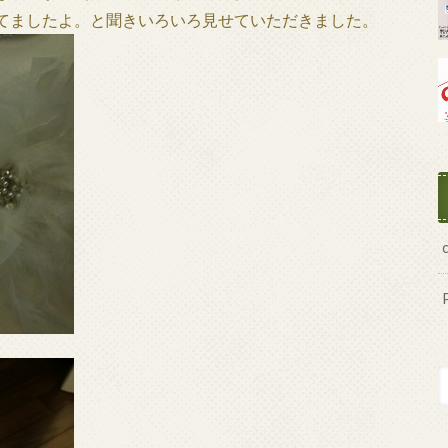
てましたよ。と聞きいろいろ見せていただきました。