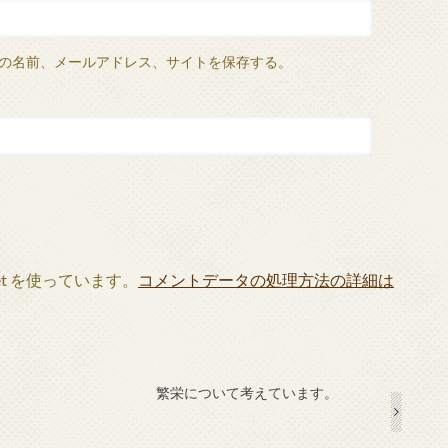
の名前、メールアドレス、サイトを保存する。
et を使っています。
コメントデータの処理方法の詳細は
繁栄について考えています。