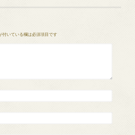
が付いている欄は必須項目です