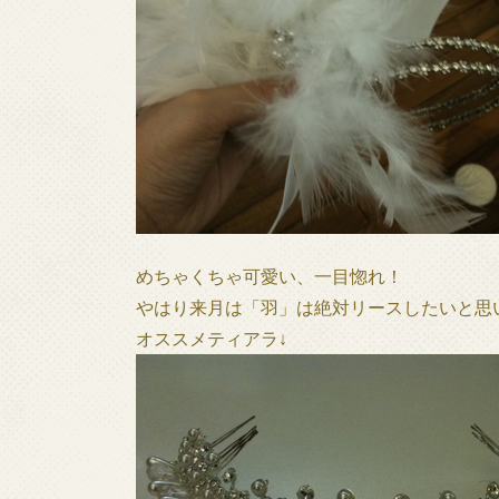
めちゃくちゃ可愛い、一目惚れ！
やはり来月は「羽」は絶対リースしたいと思
オススメティアラ↓